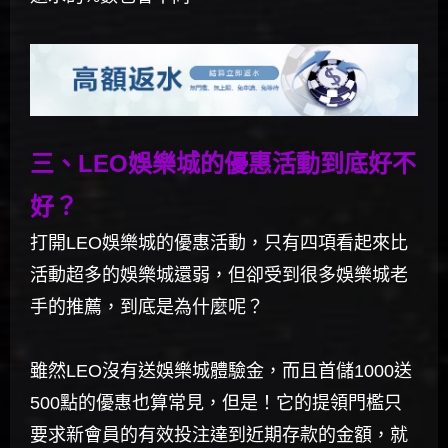
三、LEO娛樂城的優惠活動到底好不
好？
打開
LEO娛樂城
的優惠活動，只有四項看起來比
活動超多的娛樂城還弱，但卻受到很多娛樂城老
手的推薦，到底是為什麼呢？
雖然LEO沒有送
娛樂城體驗金
，而且首儲1000送
500點的優惠也算常見，但是！它的提領門檻只
要求新會員的有效投注達到近期存款的金額，就