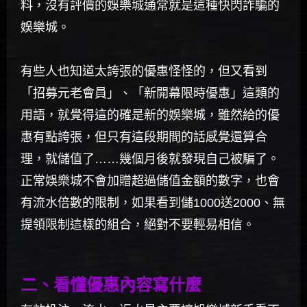
料，沒有評價的娛樂城通常就是這種快閃詐騙的
娛樂城。
有些人也知道太誇張的優惠怪怪的，但又看到
「招募元老會員」、「新開幕限時優惠」這類的
用語，就覺得這的確是新的娛樂城，雖然給的優
惠有點誇張，但只有這段期間的話感覺還算合
理，就儲值了……幾個月後就發現自己被騙了。
正常娛樂城不會加贈超過儲值金額的數字，也會
有流水倍數的限制，如果看到儲1000送2000、無
提領限制這樣的組合，絕對不要輕易相信。
二、看懂優惠內容寫什麼