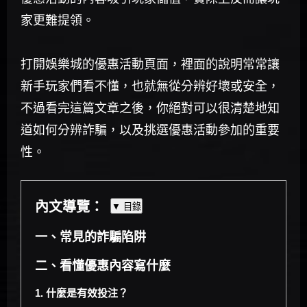
家更難提領。
打開
娛樂城
的優惠活動頁面，裡面的說明常常讓
新手玩家們看不懂，也就無從分辨好壞或安全，
不過看完這篇文章之後，你絕對可以很清楚地知
道如何分辨詐騙，以及挑選優惠活動參加的重要
性。
內文導覽：
▼ 目錄
一、常見的詐騙陷阱
二、看懂優惠內容寫什麼
1. 什麼是有效投注？