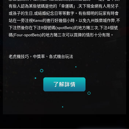
有些人認為某些號碼是他的「幸運碼」,
天下現金網
有人用兒子
或孫子的生日,或結婚紀念日等等數字。有些精明的玩家有時會
站在一旁注視Keno的進行好幾個小時，以免
九州娛樂城作弊
,不
下注然後你在下注8個號碼(spotBets)的地方賭三次,下注4個號
碼(Four-spotBets)的地方賭三次可以買牌的情形十分有限。
老虎機技巧，中獎率、各式機台玩法