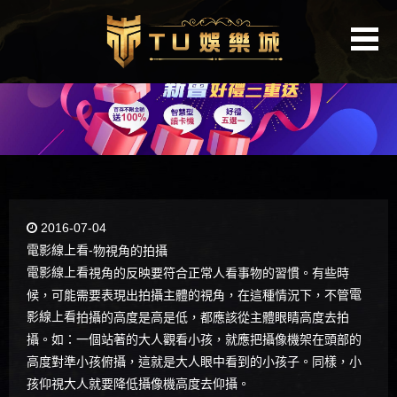
2016-07-04
電影線上看-
物視角的拍攝
電影線上看
視角的反映要符合正常人看事物的習慣。有些時
電
候，可能需要表現出拍攝主體的視角，在這種情況下，不管
影線上看
拍攝的高度是高是低，都應該從主體眼睛高度去拍
攝。如：一個站著的大人觀看小孩，就應把攝像機架在頭部的
高度對準小孩俯攝，這就是大人眼中看到的小孩子。同樣，小
孩仰視大人就要降低攝像機高度去仰攝。