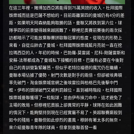
在這三年裡，
賭博
加西亞將能得到75萬英鎊的收入，
杜拜國際
娛樂城
而這是巴薩不想給的。目前距離第四的曼城仍有4分的差
距，如果明天阿森納能夠取勝的話，曼聯又將跌到第六位，球
隊爭四的前景變得越來越困難了，穆裡尼奧賽前賽後的兩次採
訪都暗示了可能放棄聯賽拼歐聯冠軍的態度。從現在的形勢上
來看，自從瓜帥去了曼城，杜拜國際
娛樂城
藍月亮就一直在挖
拉瑪西亞的人，年初的時候，巴勃羅-莫雷諾、尼科-剛薩雷斯和
安蘇-法蒂都成為了曼城私下接觸的目標，巴薩有必要在今後對
自己的青訓營紮緊籬笆。但似乎老特拉福德的魔咒仍在繼續，
曼聯本場佔據了優勢，射門次數是對手的兩倍，但卻被埃弗頓
率先破門，
淘金娛樂城官網
之後埃雷拉與柏格巴先後擊中門
框，伊布的頭球破門又被判罰越位，直到補時階段，杜拜國際
娛樂城曼聯獲得了一粒點球，並由伊布操刀命中，這才避免了
主場的敗局。但穆裡尼奧臉上卻異常的平靜，球隊在如此困難
的情況下，能夠堅持到現在已經實屬不易了。英超聯賽廝殺到
如今的殘局，曼聯但如此慘烈的畫風，穆帥有著太多的無奈。
來介紹曼聯青年隊的球員。但拿到曼聯首發一看