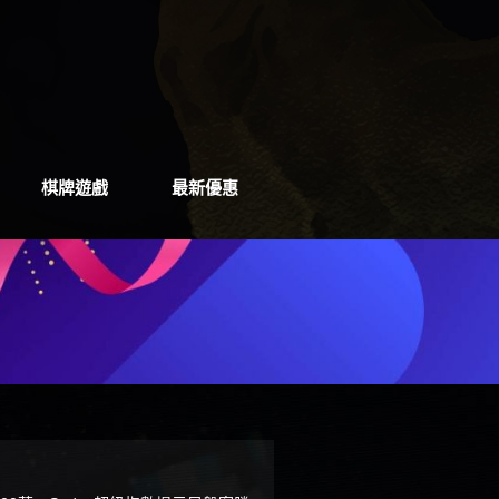
棋牌遊戲
最新優惠
棋牌遊戲
最新優惠