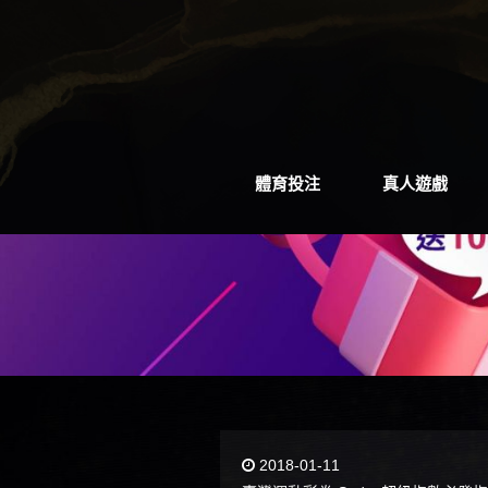
體育投注
真人遊戲
體育投注
真人遊戲
2018-01-11