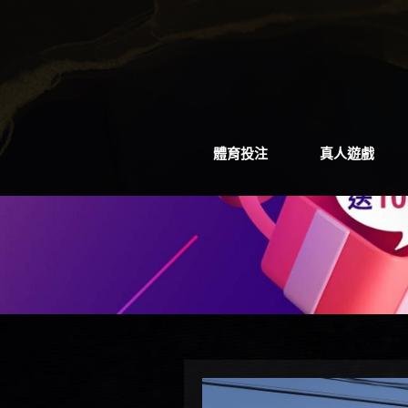
體育投注
真人遊戲
體育投注
真人遊戲