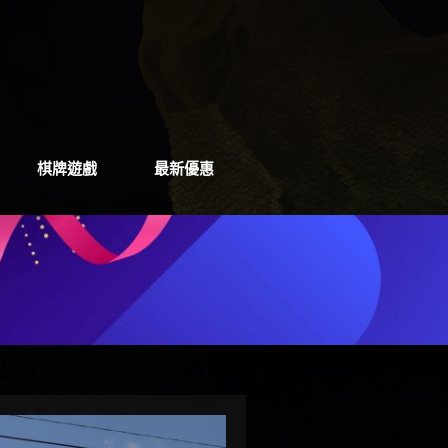
棋牌遊戲
最新優惠
棋牌遊戲
最新優惠