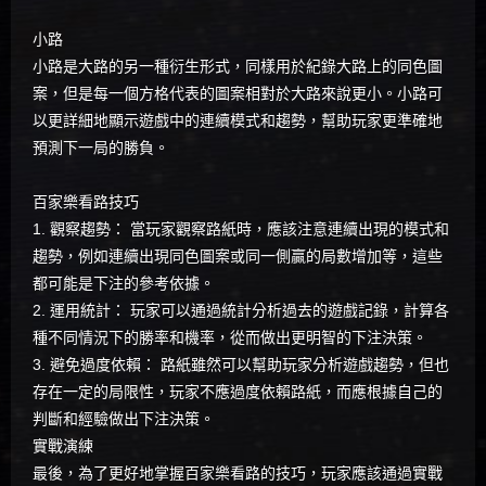
小路
小路是大路的另一種衍生形式，同樣用於紀錄大路上的同色圖
案，但是每一個方格代表的圖案相對於大路來說更小。小路可
以更詳細地顯示遊戲中的連續模式和趨勢，幫助玩家更準確地
預測下一局的勝負。
百家樂看路技巧
1. 觀察趨勢： 當玩家觀察路紙時，應該注意連續出現的模式和
趨勢，例如連續出現同色圖案或同一側贏的局數增加等，這些
都可能是下注的參考依據。
2. 運用統計： 玩家可以通過統計分析過去的遊戲記錄，計算各
種不同情況下的勝率和機率，從而做出更明智的下注決策。
3. 避免過度依賴： 路紙雖然可以幫助玩家分析遊戲趨勢，但也
存在一定的局限性，玩家不應過度依賴路紙，而應根據自己的
判斷和經驗做出下注決策。
實戰演練
最後，為了更好地掌握百家樂看路的技巧，玩家應該通過實戰