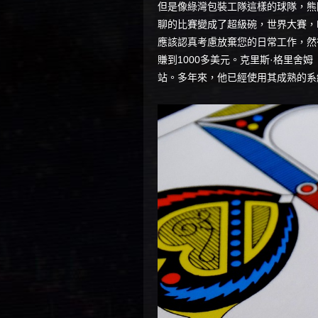
但是像綠灣包裝工隊這樣的球隊，熊
聊的比賽變成了超級碗，世界大賽，
應該認真考慮放棄您的日常工作，然
賺到1000多美元。克里斯·格里舍姆（Ch
站。多年來，他已經使用其成熟的系