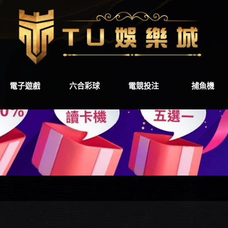
電子遊戲
六合彩球
電競投注
捕魚機
電子遊戲
六合彩球
電競投注
捕魚機