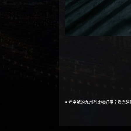
老字號的九州有比較好嗎？看完這