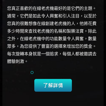
您真正喜歡的在線老虎機最好的是它們的主題。
通常，它們是如此令人興奮和引人注目，以至於
您真的很難想像在線創建老虎機的人，他將花費
多少時間來查找老虎機的名稱和製勝法寶。除此
之外，在線老虎機中的功能數量令人興奮，數量
眾多，為您提供了豐富的選擇來增加您的獎金。
每次旋轉本身就是一個追求，每個人都被邀請去
體驗刺激。