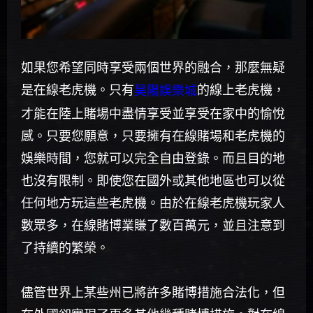
如果您希望同時享受兩個世界的融合，那麼無疑
是在線老虎機。只有
的線上老虎機，
昊陽娛樂城
才能在陸上賭場中盡情享受並享受在家中的愉悅
感。只要您願意，只要擁有在線賭場和老虎機的
娛樂時間，您就可以完全自由登錄。而且目的地
也沒有限制。即使您在國外或其他地區也可以從
任何地方玩這些老虎機。由於在線老虎機玩家人
數眾多，在線賭博業賺了數百萬元，並且注意到
了持續的繁榮。
儘管世界上某些州已將許多賭博措施合法化，但